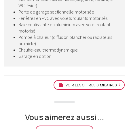
WC, évier)
Porte de garage sectionnelle motorisée
Fenêtres en PVC avec volets roulants motorisés
Baie coulissante en aluminium avec volet roulant
motorisé
Pompe à chaleur (diffusion plancher ou radiateurs
ou mixte)
Chauffe-eau thermodynamique
Garage en option
VOIR LES OFFRES SIMILAIRES
Vous aimerez aussi ...