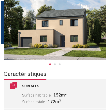
Caractéristiques
SURFACES
152m²
Surface habitable :
172m²
Surface totale :