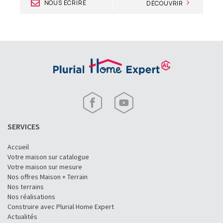
NOUS ÉCRIRE
DÉCOUVRIR
SERVICES
Accueil
Votre maison sur catalogue
Votre maison sur mesure
Nos offres Maison + Terrain
Nos terrains
Nos réalisations
Construire avec Plurial Home Expert
Actualités