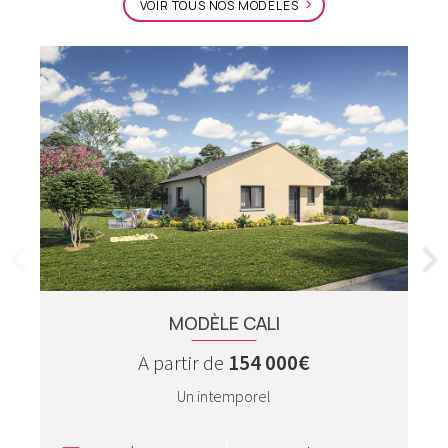
VOIR TOUS NOS MODÈLES
MODÈLE CALI
A partir de
154 000€
Un intemporel