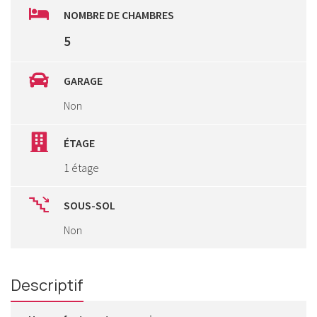
NOMBRE DE CHAMBRES
5
GARAGE
Non
ÉTAGE
1 étage
SOUS-SOL
Non
Descriptif