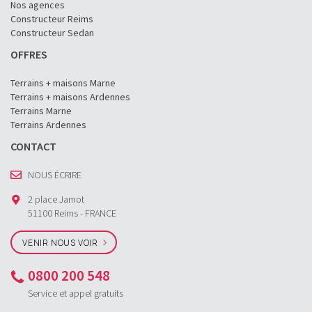
Nos agences
Constructeur Reims
Constructeur Sedan
OFFRES
Terrains + maisons Marne
Terrains + maisons Ardennes
Terrains Marne
Terrains Ardennes
CONTACT
NOUS ÉCRIRE
2 place Jamot
51100 Reims - FRANCE
VENIR NOUS VOIR
0800 200 548
Service et appel gratuits