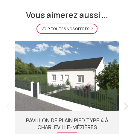
Vous aimerez aussi ...
VOIR TOUTES NOS OFFRES
PAVILLON DE PLAIN PIED TYPE 4 À
CHARLEVILLE-MÉZIÈRES