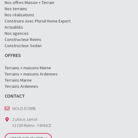
Nos offres Maison + Terrain
Nos terrains
Nos réalisations
Construire avec Plurial Home Expert
Actualités
Nos agences
Constructeur Reims
Constructeur Sedan
OFFRES
Terrains + maisons Marne
Terrains + maisons Ardennes
Terrains Marne
Terrains Ardennes
CONTACT
NOUS ÉCRIRE
2 place Jamot
51100 Reims - FRANCE