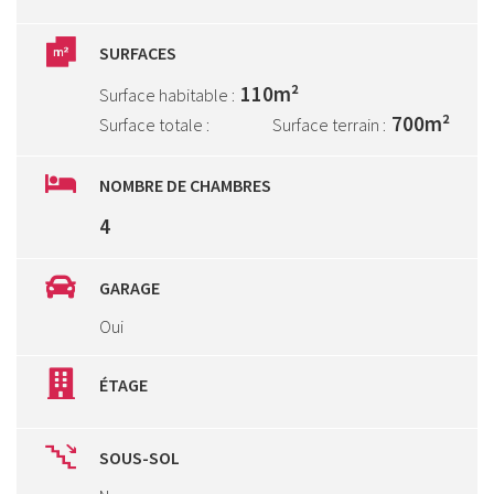
SURFACES
110m²
Surface habitable :
700m²
Surface totale :
Surface terrain :
NOMBRE DE CHAMBRES
4
GARAGE
Oui
ÉTAGE
SOUS-SOL