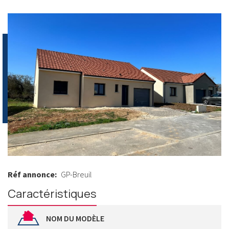
Réf annonce
GP-Breuil
Caractéristiques
NOM DU MODÈLE