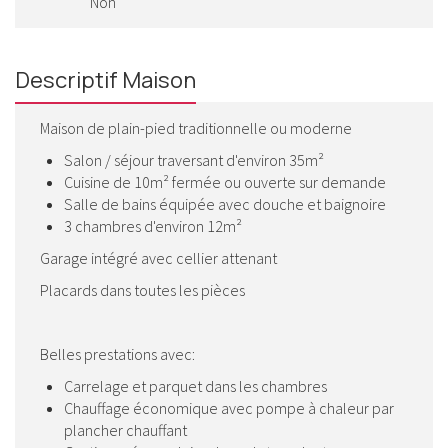
Non
Descriptif Maison
Maison de plain-pied traditionnelle ou moderne
Salon / séjour traversant d'environ 35m²
Cuisine de 10m² fermée ou ouverte sur demande
Salle de bains équipée avec douche et baignoire
3 chambres d'environ 12m²
Garage intégré avec cellier attenant
Placards dans toutes les pièces
Belles prestations avec:
Carrelage et parquet dans les chambres
Chauffage économique avec pompe à chaleur par
plancher chauffant