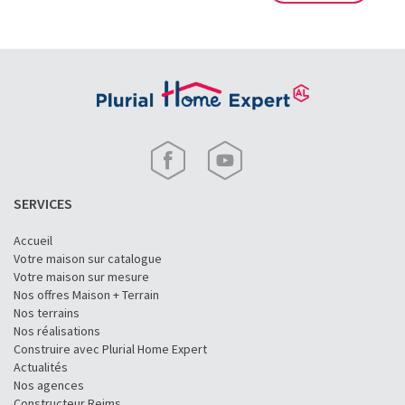
SERVICES
Accueil
Votre maison sur catalogue
Votre maison sur mesure
Nos offres Maison + Terrain
Nos terrains
Nos réalisations
Construire avec Plurial Home Expert
Actualités
Nos agences
Constructeur Reims