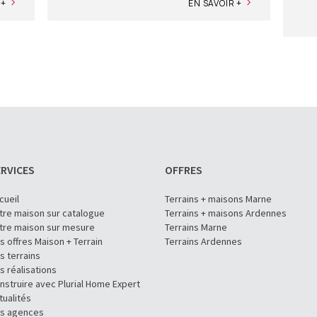
 +
EN SAVOIR +
RVICES
OFFRES
cueil
Terrains + maisons Marne
tre maison sur catalogue
Terrains + maisons Ardennes
tre maison sur mesure
Terrains Marne
s offres Maison + Terrain
Terrains Ardennes
s terrains
s réalisations
nstruire avec Plurial Home Expert
tualités
s agences