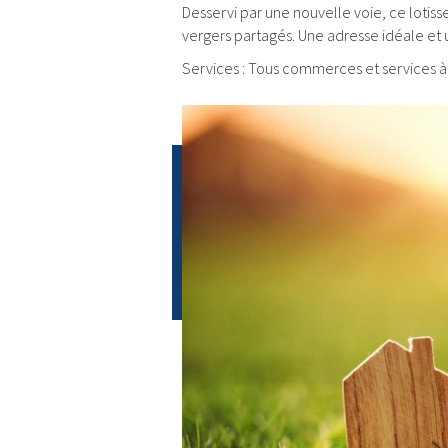
Desservi par une nouvelle voie, ce lotis
vergers partagés. Une adresse idéale et u
Services : Tous commerces et services à