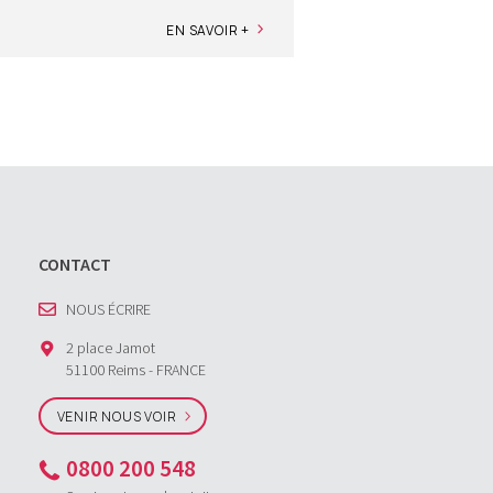
EN SAVOIR +
CONTACT
NOUS ÉCRIRE
2 place Jamot
51100 Reims - FRANCE
VENIR NOUS VOIR
0800 200 548