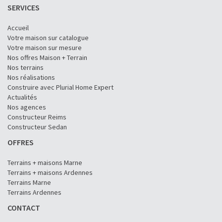
SERVICES
Accueil
Votre maison sur catalogue
Votre maison sur mesure
Nos offres Maison + Terrain
Nos terrains
Nos réalisations
Construire avec Plurial Home Expert
Actualités
Nos agences
Constructeur Reims
Constructeur Sedan
OFFRES
Terrains + maisons Marne
Terrains + maisons Ardennes
Terrains Marne
Terrains Ardennes
CONTACT