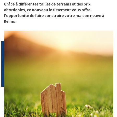
Grâce à différentes tailles de terrains et des prix
abordables, ce nouveau lotissement vous offre
l'opportunité de faire construire votre maison neuve à
Reims
.