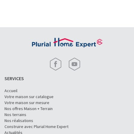
SERVICES
Accueil
Votre maison sur catalogue
Votre maison sur mesure
Nos offres Maison + Terrain
Nos terrains
Nos réalisations
Construire avec Plurial Home Expert
Actualités