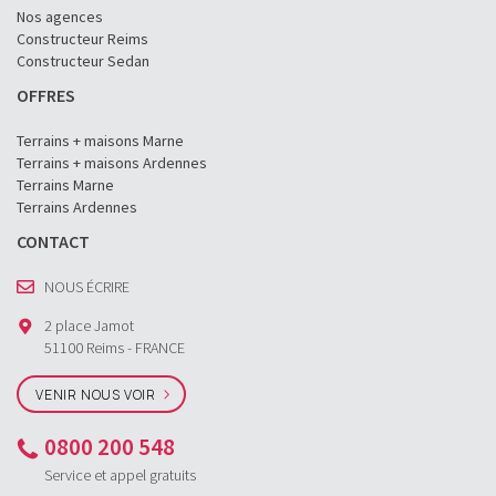
Nos agences
Constructeur Reims
Constructeur Sedan
OFFRES
Terrains + maisons Marne
Terrains + maisons Ardennes
Terrains Marne
Terrains Ardennes
CONTACT
NOUS ÉCRIRE
2 place Jamot
51100 Reims - FRANCE
VENIR NOUS VOIR
0800 200 548
Service et appel gratuits