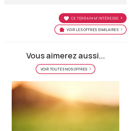
CE TERRAIN M'INTÉRESSE
VOIR LES OFFRES SIMILAIRES
Vous aimerez aussi...
VOIR TOUTES NOS OFFRES