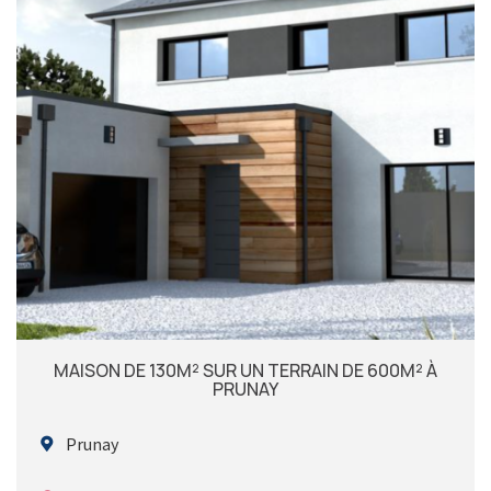
MAISON DE 130M² SUR UN TERRAIN DE 600M² À
PRUNAY
Prunay