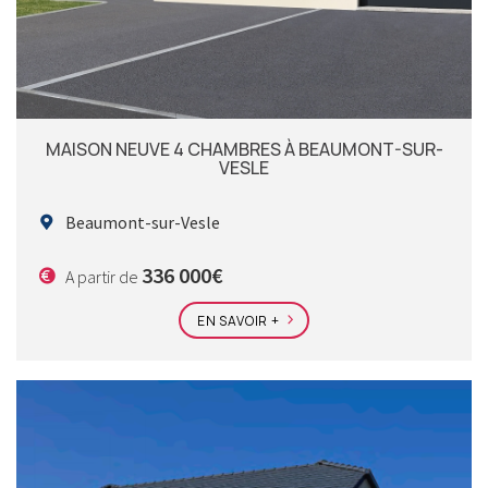
MAISON NEUVE 4 CHAMBRES À BEAUMONT-SUR-
VESLE
Beaumont-sur-Vesle
336 000€
A partir de
EN SAVOIR +