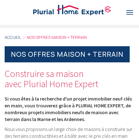
Aller
au
Togg
contenu
navi
principal
ACCUEIL
NOS OFFRES MAISON + TERRAIN
NOS OFFRES MAISON + TERRAIN
Construire sa maison
avec Plurial Home Expert
Si vous êtes à la recherche d'un projet immobilier neuf clés
en main, vous trouverez grâce à PLURIAL HOME EXPERT, de
nombreux projets immobiliers neufs de maison avec
terrain dans la Marne et les Ardennes.
Nous vous proposons un large choix de maisons à construire sur
des terrains constructibles et à bâtir avec le prix clés en main