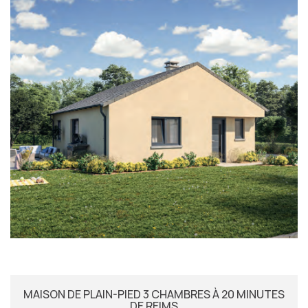
MAISON DE PLAIN-PIED 3 CHAMBRES À 20 MINUTES
DE REIMS