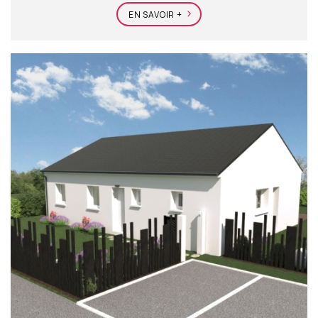
EN SAVOIR +