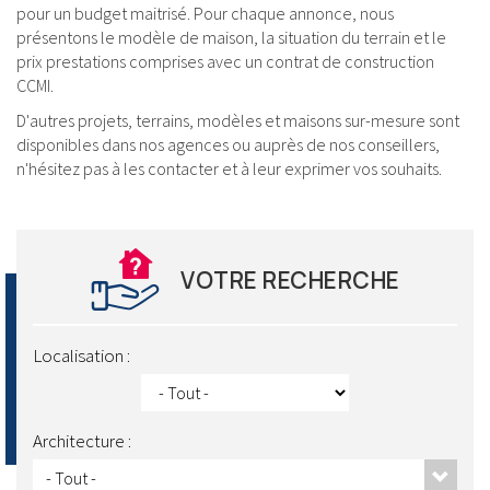
pour un budget maitrisé. Pour chaque annonce, nous
présentons le modèle de maison, la situation du terrain et le
prix prestations comprises avec un contrat de construction
CCMI.
D'autres projets, terrains, modèles et maisons sur-mesure sont
disponibles dans nos agences ou auprès de nos conseillers,
n'hésitez pas à les contacter et à leur exprimer vos souhaits.
VOTRE RECHERCHE
Localisation :
Architecture :