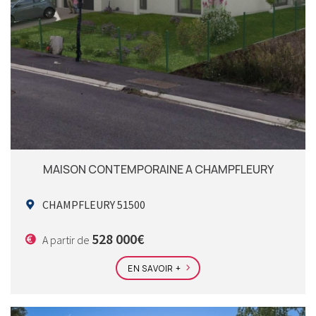
MAISON CONTEMPORAINE A CHAMPFLEURY
CHAMPFLEURY 51500
528 000€
A partir de
EN SAVOIR +