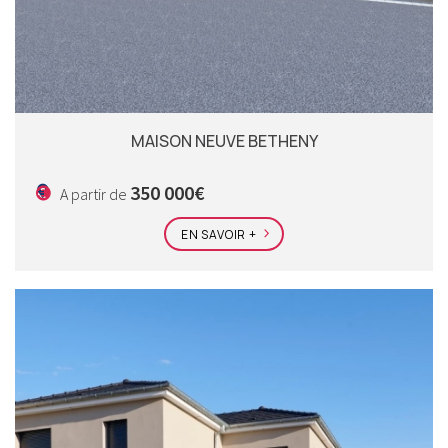
MAISON NEUVE BETHENY
350 000€
A partir de
EN SAVOIR +