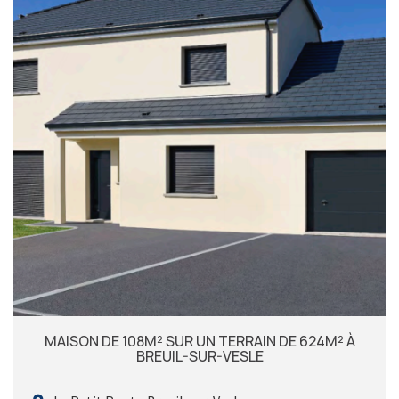
MAISON DE 108M² SUR UN TERRAIN DE 624M² À
BREUIL-SUR-VESLE