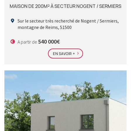
MAISON DE 200M² À SECTEUR NOGENT / SERMIERS
Sur le secteur très recherché de Nogent / Sermiers,
montagne de Reims, 51500
540 000€
A partir de
EN SAVOIR +