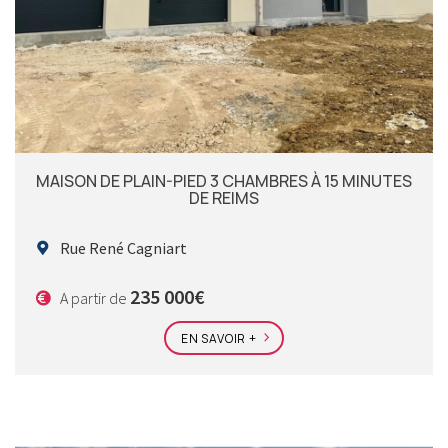
MAISON DE PLAIN-PIED 3 CHAMBRES À 15 MINUTES
DE REIMS
Rue René Cagniart
235 000€
A partir de
EN SAVOIR +