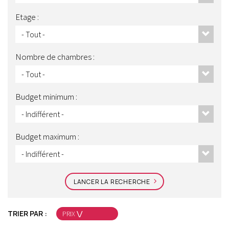
Etage :
Nombre de chambres :
Budget minimum :
Budget maximum :
LANCER LA RECHERCHE
TRIER PAR :