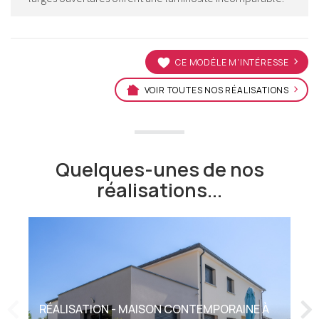
CE MODÈLE M'INTÉRESSE
VOIR TOUTES NOS RÉALISATIONS
Quelques-unes de nos
réalisations...
RÉALISATION - MAISON CONTEMPORAINE À