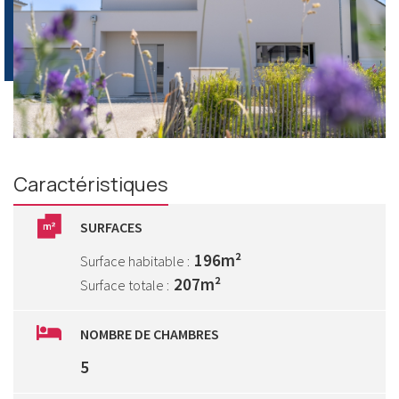
Caractéristiques
SURFACES
196m²
Surface habitable :
207m²
Surface totale :
NOMBRE DE CHAMBRES
5