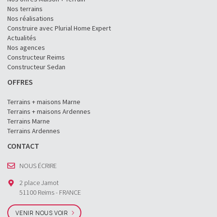
Nos terrains
Nos réalisations
Construire avec Plurial Home Expert
Actualités
Nos agences
Constructeur Reims
Constructeur Sedan
OFFRES
Terrains + maisons Marne
Terrains + maisons Ardennes
Terrains Marne
Terrains Ardennes
CONTACT
NOUS ÉCRIRE
2 place Jamot
51100 Reims - FRANCE
VENIR NOUS VOIR